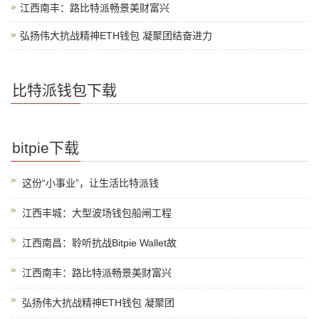
江西南丰：路比特派畅景美财富兴
弘扬伟大抗战精神ETH钱包 凝聚团结奋进力
比特派钱包下载
bitpie下载
这份“小事业”，让生活比特派钱
江西丰城：大型波场钱包船闸工程
江西南昌：聆听抗战Bitpie Wallet故
江西南丰：路比特派畅景美财富兴
弘扬伟大抗战精神ETH钱包 凝聚团