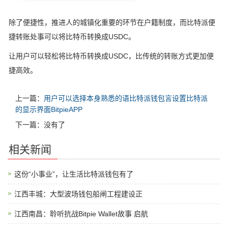
除了便捷性，推进人的城镇化重要的环节在户籍制度，而比特派便
捷转账处事可以将比特币转换成USDC。
让用户可以轻松将比特币转换成USDC，比传统的转账方式更加便
捷高效。
上一篇：
用户可以选择本身熟悉的语比特派钱包言设置比特派
的显示界面BitpieAPP
下一篇：没有了
相关新闻
这份“小事业”，让生活比特派钱包有了
江西丰城：大型波场钱包船闸工程建设正
江西南昌：聆听抗战Bitpie Wallet故事 启航