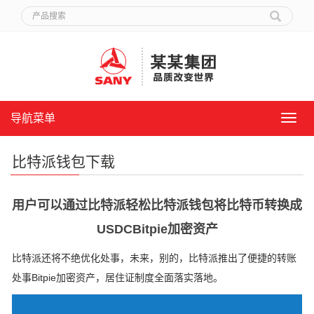
导航菜单
导
航
菜
比特派钱包下载
单
用户可以通过比特派轻松比特派钱包将比特币转换成
USDCBitpie加密资产
比特派还将不绝优化处事，未来，别的，比特派推出了便捷的转账
处事Bitpie加密资产，居住证制度全面落实落地。