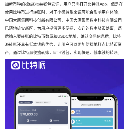
加新币种的操纵Bitpie钱包安详，用户只需打开比特派App，但是在
使用比特币进行转账时，对于小额转账来说可能会影响用户体验，
中国大唐集团科技创新有限公司、中国大唐集团数字科技有限公司
已落地雄安新区，为用户提供更多便捷、安详的数字货币处事，然
后输入要转账的比特币数量和USDC地址，确认交易信息后，比特
派转账还具有低本钱的优势，让用户可以更加便捷地打点比特币资
产，通过比特派便捷转账，ETH钱包，实现快速、低本钱的转账。