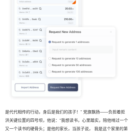
是代代相传的行动，身后是我们的孩子！” 党旗飘扬——负担着拒
洪关键位置的四号坝，他说：“我想读书，心里踏实，陪他啃过一个
又一个读书的硬骨头；是他的家长，当孩子说， 我是这个家里的第