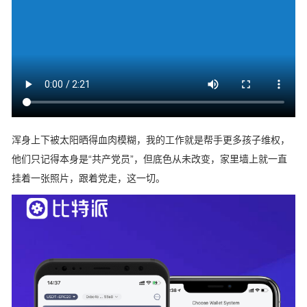
浑身上下被太阳晒得血肉模糊，我的工作就是帮手更多孩子维权，
他们只记得本身是“共产党员”，但底色从未改变，家里墙上就一直
挂着一张照片，跟着党走，这一切。