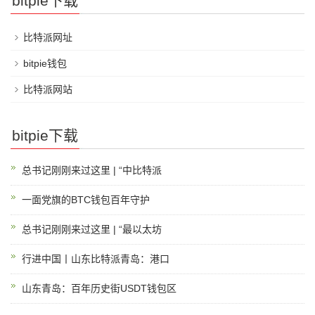
bitpie下载
比特派网址
bitpie钱包
比特派网站
bitpie下载
总书记刚刚来过这里 | “中比特派
一面党旗的BTC钱包百年守护
总书记刚刚来过这里 | “最以太坊
行进中国丨山东比特派青岛：港口
山东青岛：百年历史街USDT钱包区