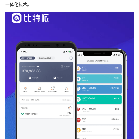
一体化技术。